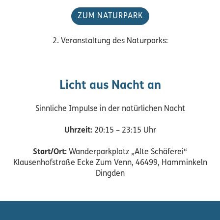
ZUM NATURPARK
2. Veranstaltung des Naturparks:
Licht aus Nacht an
Sinnliche Impulse in der natürlichen Nacht
Uhrzeit:
20:15 – 23:15 Uhr
Start/Ort:
Wanderparkplatz „Alte Schäferei“
Klausenhofstraße Ecke Zum Venn, 46499, Hamminkeln
Dingden