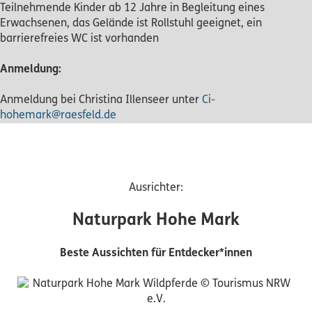
Teilnehmende Kinder ab 12 Jahre in Begleitung eines
Erwachsenen, das Gelände ist Rollstuhl geeignet, ein
barrierefreies WC ist vorhanden
Anmeldung:
Anmeldung bei Christina Illenseer unter
Ci-
hohemark@raesfeld.de
Ausrichter:
Naturpark Hohe Mark
Beste Aussichten für Entdecker*innen