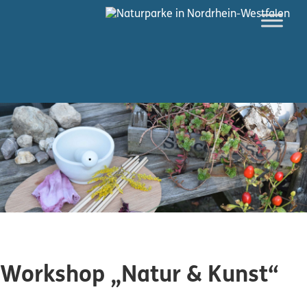
Workshop „Natur & Kunst“