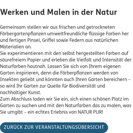
Werken und Malen in der Natur
Gemeinsam stellen wir aus frischen und getrockneten
Färbergartenpflanzen umweltfreundliche flüssige Farben her
und fertigen Pinsel, Griffel sowie Federn aus natürlichen
Materialien an.
Sie experimentieren mit den selbst hergestellten Farben auf
säurefreiem Papier und erleben die Vielfalt und Intensität der
Naturfarben hautnah. Lassen Sie sich von Ihrem eigenen
Garten inspirieren, denn die Färberpflanzen werden von
Insekten geliebt und könnten auch Ihren Garten bereichern –
so wird Ihr Garten zur Quelle für Biodiversität und
nachhaltiger Kunst.
Zum Abschluss laden wir Sie ein, sich einen schönen Platz im
Garten zu suchen und mit den Naturfarben das zu malen, was
Sie umgibt – ein echtes Erlebnis von NATUR PUR!
ZURÜCK ZUR VERANSTALTUNGSÜBERSICHT