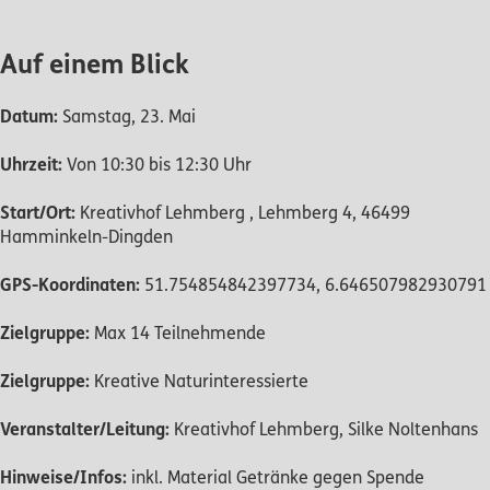
Auf einem Blick
Datum:
Samstag, 23. Mai
Uhrzeit:
Von 10:30 bis 12:30 Uhr
Start/Ort:
Kreativhof Lehmberg , Lehmberg 4, 46499
Hamminkeln-Dingden
GPS-Koordinaten:
51.754854842397734, 6.646507982930791
Zielgruppe:
Max 14 Teilnehmende
Zielgruppe:
Kreative Naturinteressierte
Veranstalter/Leitung:
Kreativhof Lehmberg, Silke Noltenhans
Hinweise/Infos:
inkl. Material Getränke gegen Spende