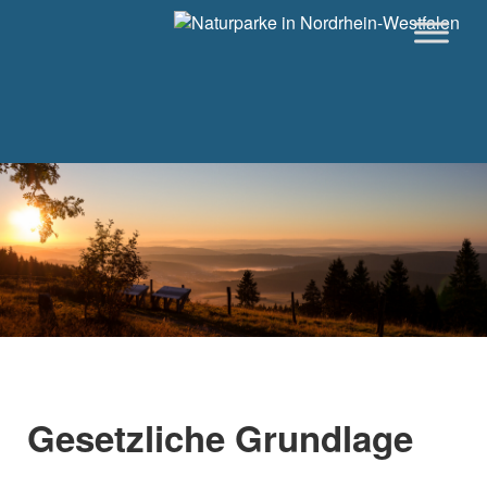
Gesetzliche Grundlage