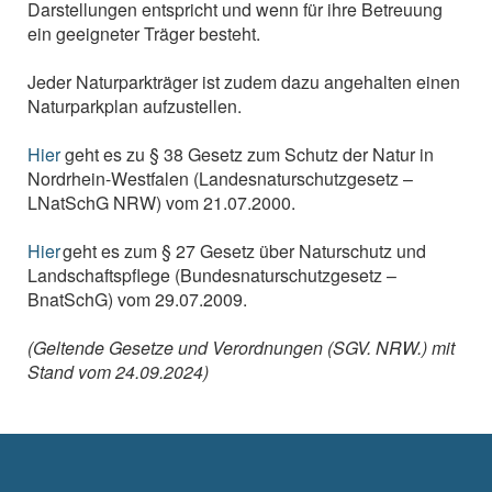
Darstellungen entspricht und wenn für ihre Betreuung
ein geeigneter Träger besteht.
Jeder Naturparkträger ist zudem dazu angehalten einen
Naturparkplan aufzustellen.
Hier
geht es zu § 38 Gesetz zum Schutz der Natur in
Nordrhein-Westfalen (Landesnaturschutzgesetz –
LNatSchG NRW) vom 21.07.2000.
Hier
geht es zum § 27 Gesetz über Naturschutz und
Landschaftspflege (Bundesnaturschutzgesetz –
BnatSchG) vom 29.07.2009.
(Geltende Gesetze und Verordnungen (SGV. NRW.) mit
Stand vom 24.09.2024)