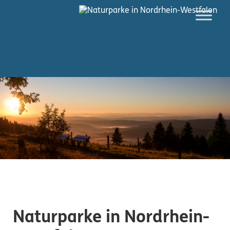
Naturparke in Nordrhein-