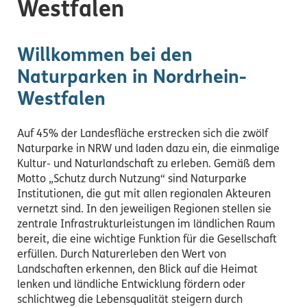
Westfalen
Willkommen bei den
Naturparken in Nordrhein-
Westfalen
Auf 45% der Landesfläche erstrecken sich die zwölf
Naturparke in NRW und laden dazu ein, die einmalige
Kultur- und Naturlandschaft zu erleben. Gemäß dem
Motto „Schutz durch Nutzung“ sind Naturparke
Institutionen, die gut mit allen regionalen Akteuren
vernetzt sind. In den jeweiligen Regionen stellen sie
zentrale Infrastrukturleistungen im ländlichen Raum
bereit, die eine wichtige Funktion für die Gesellschaft
erfüllen. Durch Naturerleben den Wert von
Landschaften erkennen, den Blick auf die Heimat
lenken und ländliche Entwicklung fördern oder
schlichtweg die Lebensqualität steigern durch