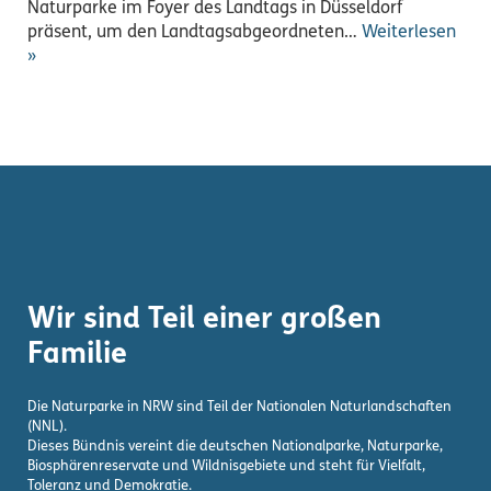
Naturparke im Foyer des Landtags in Düsseldorf
präsent, um den Landtagsabgeordneten…
Weiterlesen
»
Wir sind Teil einer großen
Familie
Die Naturparke in NRW sind Teil der Nationalen Naturlandschaften
(NNL).
Dieses Bündnis vereint die deutschen Nationalparke, Naturparke,
Biosphärenreservate und Wildnisgebiete und steht für Vielfalt,
Toleranz und Demokratie.