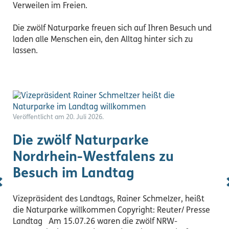
Verweilen im Freien.
Die zwölf Naturparke freuen sich auf Ihren Besuch und
laden alle Menschen ein, den Alltag hinter sich zu
lassen.
Veröffentlicht am 20. Juli 2026.
Die zwölf Naturparke
Nordrhein-Westfalens zu
Besuch im Landtag
Vizepräsident des Landtags, Rainer Schmelzer, heißt
die Naturparke willkommen Copyright: Reuter/ Presse
Landtag Am 15.07.26 waren die zwölf NRW-