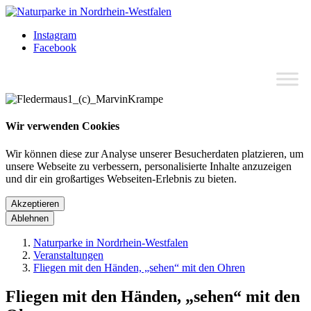
Instagram
Facebook
Wir verwenden Cookies
Wir können diese zur Analyse unserer Besucherdaten platzieren, um
unsere Webseite zu verbessern, personalisierte Inhalte anzuzeigen
und dir ein großartiges Webseiten-Erlebnis zu bieten.
Akzeptieren
Ablehnen
Naturparke in Nordrhein-Westfalen
Veranstaltungen
Fliegen mit den Händen, „sehen“ mit den Ohren
Fliegen mit den Händen, „sehen“ mit den