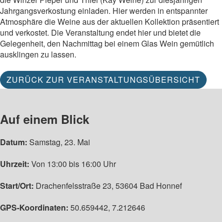
Jahrgangsverkostung einladen. Hier werden in entspannter
Atmosphäre die Weine aus der aktuellen Kollektion präsentiert
und verkostet. Die Veranstaltung endet hier und bietet die
Gelegenheit, den Nachmittag bei einem Glas Wein gemütlich
ausklingen zu lassen.
ZURÜCK ZUR VERANSTALTUNGSÜBERSICHT
Auf einem Blick
Datum:
Samstag, 23. Mai
Uhrzeit:
Von 13:00 bis 16:00 Uhr
Start/Ort:
Drachenfelsstraße 23, 53604 Bad Honnef
GPS-Koordinaten:
50.659442, 7.212646