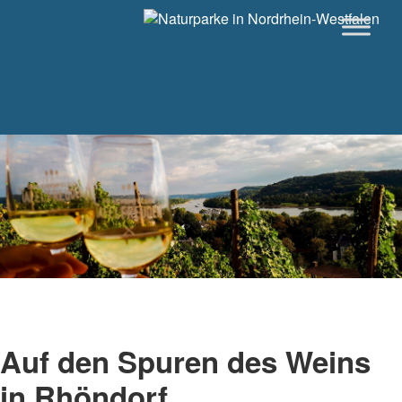
Auf den Spuren des Weins
in Rhöndorf