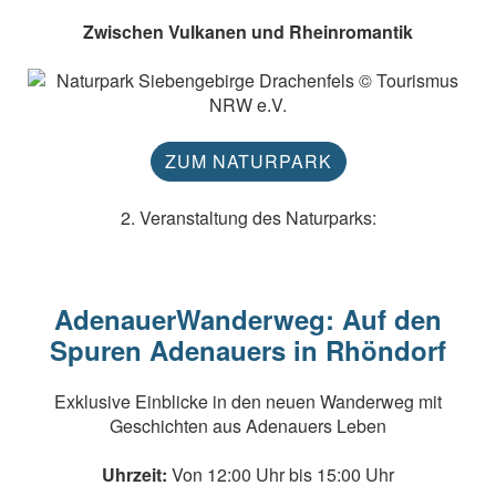
Zwischen Vulkanen und Rheinromantik
ZUM NATURPARK
2. Veranstaltung des Naturparks:
AdenauerWanderweg: Auf den
Spuren Adenauers in Rhöndorf
Exklusive Einblicke in den neuen Wanderweg mit
Geschichten aus Adenauers Leben
Uhrzeit:
Von 12:00 Uhr bis 15:00 Uhr