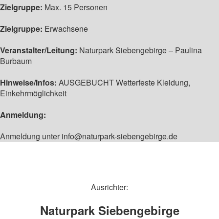
Zielgruppe:
Max. 15 Personen
Zielgruppe:
Erwachsene
Veranstalter/Leitung:
Naturpark Siebengebirge – Paulina
Burbaum
Hinweise/Infos:
AUSGEBUCHT Wetterfeste Kleidung,
Einkehrmöglichkeit
Anmeldung:
Anmeldung unter info@naturpark-siebengebirge.de
Ausrichter:
Naturpark Siebengebirge