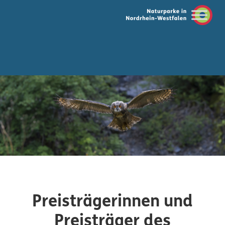
Preisträgerinnen und
Preisträger des