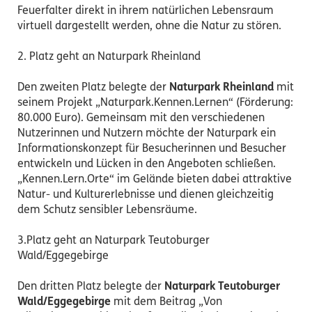
Feuerfalter direkt in ihrem natürlichen Lebensraum
virtuell dargestellt werden, ohne die Natur zu stören.
2. Platz geht an Naturpark Rheinland
Den zweiten Platz belegte der
Na
turpark Rheinland
mit
seinem Projekt „Naturpark.Kennen.Lernen“ (Förderung:
80.000 Euro). Gemeinsam mit den verschiedenen
Nutzerinnen und Nutzern möchte der Naturpark ein
Informationskonzept für Besucherinnen und Besucher
entwickeln und Lücken in den Angeboten schließen.
„Kennen.Lern.Orte“ im Gelände bieten dabei attraktive
Natur- und Kulturerlebnisse und dienen gleichzeitig
dem Schutz sensibler Lebensräume.
3.Platz geht an Naturpark Teutoburger
Wald/Eggegebirge
Den dritten Platz belegte der
Naturpark Teutoburger
Wald/Eggegebirge
mit dem Beitrag „Von