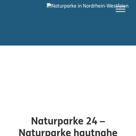
Naturparke 24 –
Naturparke hautnahe