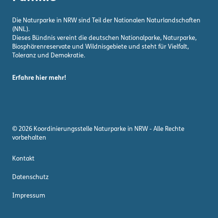
Die Naturparke in NRW sind Teil der Nationalen Naturlandschaften
(NNL).
Dieses Bündnis vereint die deutschen Nationalparke, Naturparke,
Biosphärenreservate und Wildnisgebiete und steht für Vielfalt,
Toleranz und Demokratie.
Erfahre hier mehr!
© 2026 Koordinierungsstelle Naturparke in NRW - Alle Rechte
vorbehalten
Kontakt
Datenschutz
Impressum