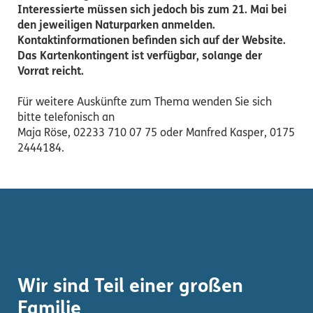
Interessierte müssen sich jedoch bis zum 21. Mai bei
den jeweiligen Naturparken anmelden.
Kontaktinformationen befinden sich auf der Website.
Das Kartenkontingent ist verfügbar, solange der
Vorrat reicht.
Für weitere Auskünfte zum Thema wenden Sie sich
bitte telefonisch an
Maja Röse, 02233 710 07 75 oder Manfred Kasper, 0175
2444184.
Wir sind Teil einer großen
Familie