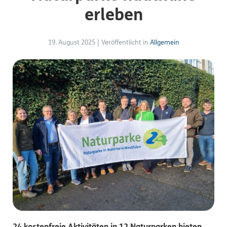
erleben
19. August 2025
|
Veröffentlicht in
Allgemein