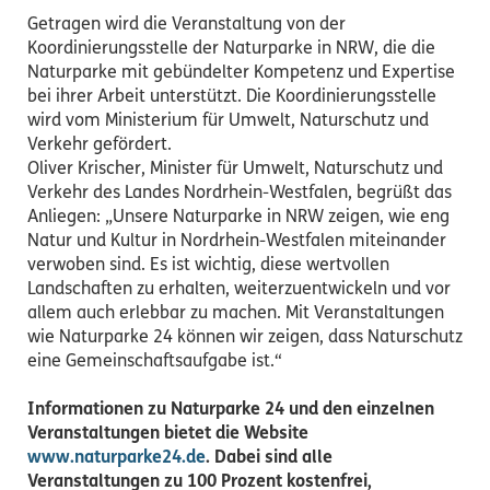
Getragen wird die Veranstaltung von der
Koordinierungsstelle der Naturparke in NRW, die die
Naturparke mit gebündelter Kompetenz und Expertise
bei ihrer Arbeit unterstützt. Die Koordinierungsstelle
wird vom Ministerium für Umwelt, Naturschutz und
Verkehr gefördert.
Oliver Krischer, Minister für Umwelt, Naturschutz und
Verkehr des Landes Nordrhein-Westfalen, begrüßt das
Anliegen: „Unsere Naturparke in NRW zeigen, wie eng
Natur und Kultur in Nordrhein-Westfalen miteinander
verwoben sind. Es ist wichtig, diese wertvollen
Landschaften zu erhalten, weiterzuentwickeln und vor
allem auch erlebbar zu machen. Mit Veranstaltungen
wie Naturparke 24 können wir zeigen, dass Naturschutz
eine Gemeinschaftsaufgabe ist.“
Informationen zu Naturparke 24 und den einzelnen
Veranstaltungen bietet die Website
www.naturparke24.de
.
Dabei sind alle
Veranstaltungen zu 100 Prozent kostenfrei,